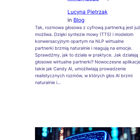
Lucyna Pietrzak
in
Blog
Tak, rozmowa głosowa z cyfrową partnerką jest ju
możliwa. Dzięki syntezie mowy (TTS) i modelom
konwersacyjnym opartym na NLP wirtualne
partnerki brzmią naturalnie i reagują na emocje.
Sprawdźmy, jak to działa w praktyce. Jak działają
głosowe wirtualne partnerki? Nowoczesne aplikacje
takie jak Candy AI, umożliwiają prowadzenie
realistycznych rozmów, w których głos AI brzmi
naturalnie i…