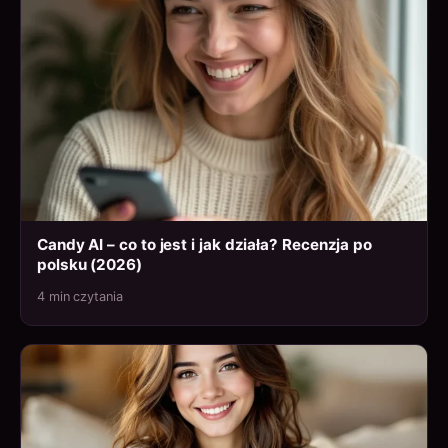
Candy AI – co to jest i jak działa? Recenzja po
polsku (2026)
4 min czytania