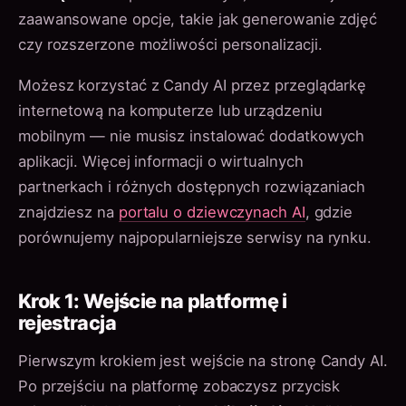
zaawansowane opcje, takie jak generowanie zdjęć
czy rozszerzone możliwości personalizacji.
Możesz korzystać z Candy AI przez przeglądarkę
internetową na komputerze lub urządzeniu
mobilnym — nie musisz instalować dodatkowych
aplikacji. Więcej informacji o wirtualnych
partnerkach i różnych dostępnych rozwiązaniach
znajdziesz na
portalu o dziewczynach AI
, gdzie
porównujemy najpopularniejsze serwisy na rynku.
Krok 1: Wejście na platformę i
rejestracja
Pierwszym krokiem jest wejście na stronę Candy AI.
Po przejściu na platformę zobaczysz przycisk