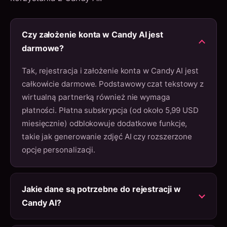
Czy założenie konta w Candy AI jest
darmowe?
Tak, rejestracja i założenie konta w Candy AI jest
całkowicie darmowe. Podstawowy czat tekstowy z
wirtualną partnerką również nie wymaga
płatności. Płatna subskrypcja (od około 5,99 USD
miesięcznie) odblokowuje dodatkowe funkcje,
takie jak generowanie zdjęć AI czy rozszerzone
opcje personalizacji.
Jakie dane są potrzebne do rejestracji w
Candy AI?