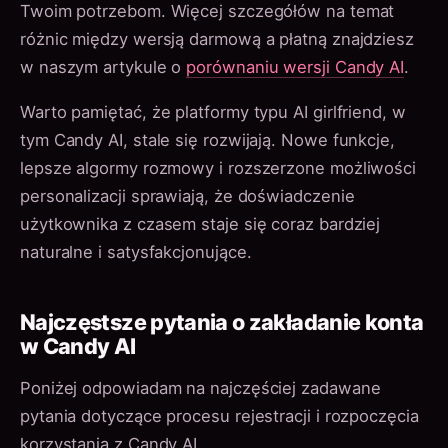
Twoim potrzebom. Więcej szczegółów na temat
różnic między wersją darmową a płatną znajdziesz
w naszym artykule o
porównaniu wersji Candy AI
.
Warto pamiętać, że platformy typu AI girlfriend, w
tym Candy AI, stale się rozwijają. Nowe funkcje,
lepsze algormy rozmowy i rozszerzone możliwości
personalizacji sprawiają, że doświadczenie
użytkownika z czasem staje się coraz bardziej
naturalne i satysfakcjonujące.
Najczęstsze pytania o zakładanie konta
w Candy AI
Poniżej odpowiadam na najczęściej zadawane
pytania dotyczące procesu rejestracji i rozpoczęcia
korzystania z Candy AI.