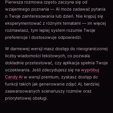
Pierwsza rozmowa często zaczyna się od
wzajemnego poznania — AI może zadawać pytania
o Twoje zainteresowania lub dzień. Nie krępuj się
eksperymentować z różnymi tematami — im więcej
rozmawiasz, tym lepiej system rozumie Twoje
preferencje i dostosowuje odpowiedzi.
W darmowej wersji masz dostęp do nieograniczonej
liczby wiadomości tekstowych, co pozwala
dokładnie przetestować, czy aplikacja spełnia Twoje
oczekiwania. Jeśli zdecydujesz się na
wypróbuj
Candy AI
w wersji premium, zyskasz dostęp do
funkcji takich jak generowanie zdjęć AI, bardziej
zaawansowanych scenariuszy rozmów oraz
priorytetowej obsługi.