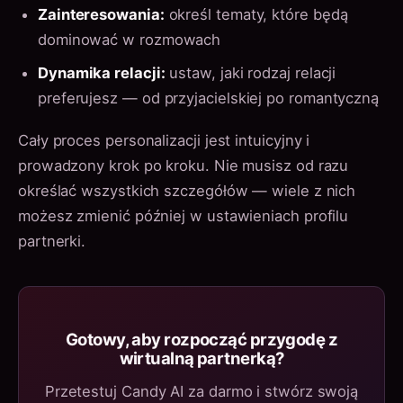
Zainteresowania:
określ tematy, które będą
dominować w rozmowach
Dynamika relacji:
ustaw, jaki rodzaj relacji
preferujesz — od przyjacielskiej po romantyczną
Cały proces personalizacji jest intuicyjny i
prowadzony krok po kroku. Nie musisz od razu
określać wszystkich szczegółów — wiele z nich
możesz zmienić później w ustawieniach profilu
partnerki.
Gotowy, aby rozpocząć przygodę z
wirtualną partnerką?
Przetestuj Candy AI za darmo i stwórz swoją