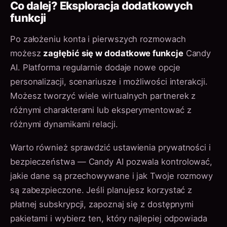
Co dalej? Eksploracja dodatkowych
funkcji
Po założeniu konta i pierwszych rozmowach
możesz
zagłębić się w dodatkowe funkcje
Candy
AI. Platforma regularnie dodaje nowe opcje
personalizacji, scenariusze i możliwości interakcji.
Możesz tworzyć wiele wirtualnych partnerek z
różnymi charakterami lub eksperymentować z
różnymi dynamikami relacji.
Warto również sprawdzić ustawienia prywatności i
bezpieczeństwa — Candy AI pozwala kontrolować,
jakie dane są przechowywane i jak Twoje rozmowy
są zabezpieczone. Jeśli planujesz korzystać z
płatnej subskrypcji, zapoznaj się z dostępnymi
pakietami i wybierz ten, który najlepiej odpowiada