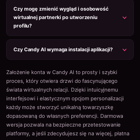
Czy mogę zmienić wygląd i osobowość
wirtualnej partnerki po utworzeniu
profilu?
Czy Candy AI wymaga instalacji aplikacji?
Założenie konta w Candy AI to prosty i szybki
proces, który otwiera drzwi do fascynującego
świata wirtualnych relacji. Dzięki intuicyjnemu
interfejsowi i elastycznym opcjom personalizacji
każdy może stworzyć unikalną towarzyszkę
dopasowaną do własnych preferencji. Darmowa
wersja pozwala na bezpieczne przetestowanie
platformy, a jeśli zdecydujesz się na więcej, płatna