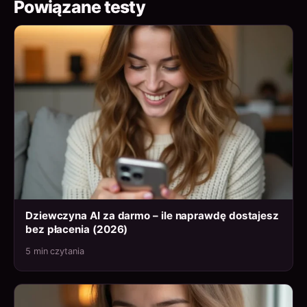
Powiązane testy
Dziewczyna AI za darmo – ile naprawdę dostajesz
bez płacenia (2026)
5 min czytania