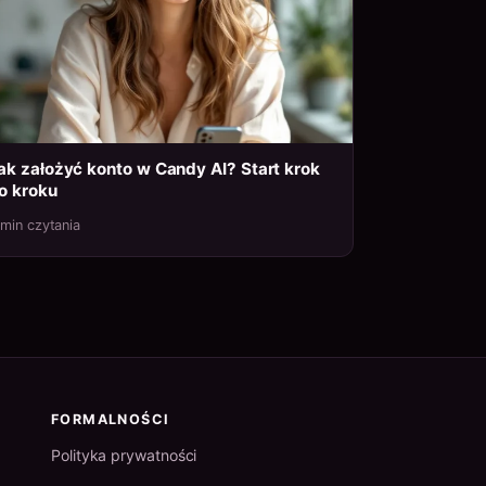
ak założyć konto w Candy AI? Start krok
o kroku
 min czytania
FORMALNOŚCI
Polityka prywatności