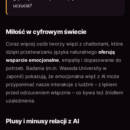
uczucia?
Miłość w cyfrowym świecie
Coraz więcej osób tworzy więzi z chatbotami, które
dzięki przetwarzaniu języka naturalnego
oferują
wsparcie emocjonalne
, empatię i dopasowanie do
potrzeb. Badania (m.in. Waseda University w
Japonii) pokazują, że emocjonalna więź z AI może
przypominać nasze interakcje z ludźmi – z lękiem
przed odrzuceniem włącznie – co bywa też źródłem
uzależnienia.
Plusy i minusy relacji z AI