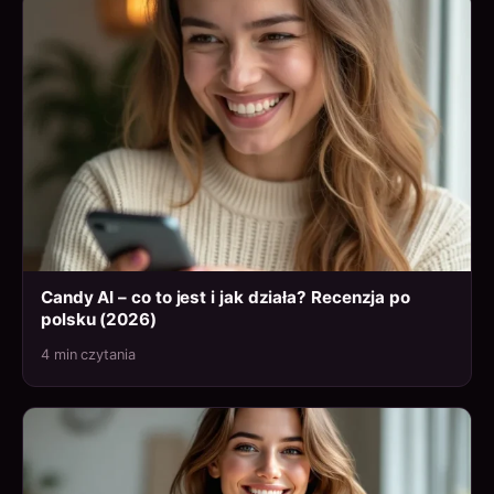
Candy AI – co to jest i jak działa? Recenzja po
polsku (2026)
4 min czytania