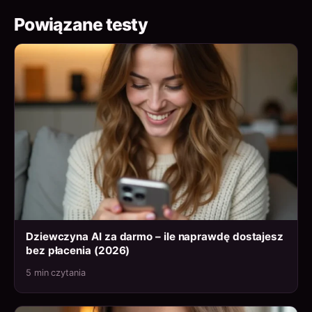
Powiązane testy
Dziewczyna AI za darmo – ile naprawdę dostajesz
bez płacenia (2026)
5 min czytania