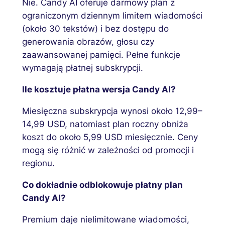
Nie. Candy AI oferuje darmowy plan z
ograniczonym dziennym limitem wiadomości
(około 30 tekstów) i bez dostępu do
generowania obrazów, głosu czy
zaawansowanej pamięci. Pełne funkcje
wymagają płatnej subskrypcji.
Ile kosztuje płatna wersja Candy AI?
Miesięczna subskrypcja wynosi około 12,99–
14,99 USD, natomiast plan roczny obniża
koszt do około 5,99 USD miesięcznie. Ceny
mogą się różnić w zależności od promocji i
regionu.
Co dokładnie odblokowuje płatny plan
Candy AI?
Premium daje nielimitowane wiadomości,