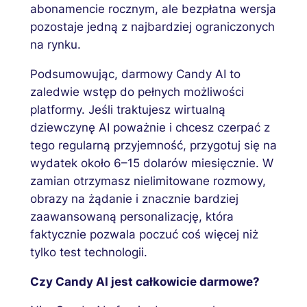
abonamencie rocznym, ale bezpłatna wersja
pozostaje jedną z najbardziej ograniczonych
na rynku.
Podsumowując, darmowy Candy AI to
zaledwie wstęp do pełnych możliwości
platformy. Jeśli traktujesz wirtualną
dziewczynę AI poważnie i chcesz czerpać z
tego regularną przyjemność, przygotuj się na
wydatek około 6–15 dolarów miesięcznie. W
zamian otrzymasz nielimitowane rozmowy,
obrazy na żądanie i znacznie bardziej
zaawansowaną personalizację, która
faktycznie pozwala poczuć coś więcej niż
tylko test technologii.
Czy Candy AI jest całkowicie darmowe?