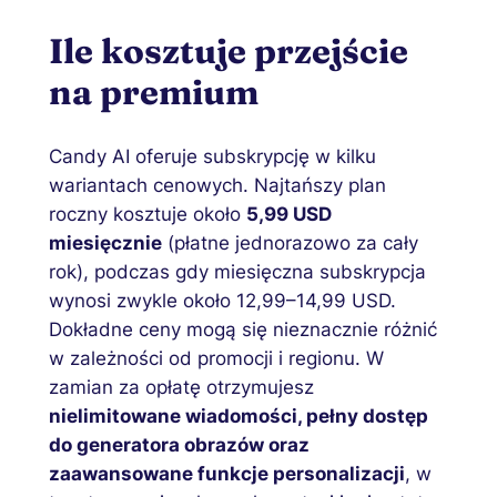
Ile kosztuje przejście
na premium
Candy AI oferuje subskrypcję w kilku
wariantach cenowych. Najtańszy plan
roczny kosztuje około
5,99 USD
miesięcznie
(płatne jednorazowo za cały
rok), podczas gdy miesięczna subskrypcja
wynosi zwykle około 12,99–14,99 USD.
Dokładne ceny mogą się nieznacznie różnić
w zależności od promocji i regionu. W
zamian za opłatę otrzymujesz
nielimitowane wiadomości, pełny dostęp
do generatora obrazów oraz
zaawansowane funkcje personalizacji
, w