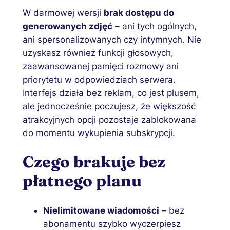
W darmowej wersji
brak dostępu do
generowanych zdjęć
– ani tych ogólnych,
ani spersonalizowanych czy intymnych. Nie
uzyskasz również funkcji głosowych,
zaawansowanej pamięci rozmowy ani
priorytetu w odpowiedziach serwera.
Interfejs działa bez reklam, co jest plusem,
ale jednocześnie poczujesz, że większość
atrakcyjnych opcji pozostaje zablokowana
do momentu wykupienia subskrypcji.
Czego brakuje bez
płatnego planu
Nielimitowane wiadomości
– bez
abonamentu szybko wyczerpiesz