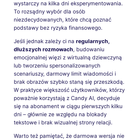
wystarczy na kilka dni eksperymentowania.
To rozsądny wybór dla osób
niezdecydowanych, które chcą poznać
podstawy bez ryzyka finansowego.
Jeśli jednak zależy ci na
regularnych,
dłuższych rozmowach
, budowaniu
emocjonalnej więzi z wirtualną dziewczyną
lub tworzeniu spersonalizowanych
scenariuszy, darmowy limit wiadomości i
brak obrazów szybko staną się przeszkodą.
W praktyce większość użytkowników, którzy
poważnie korzystają z Candy AI, decyduje
się na abonament w ciągu pierwszych kilku
dni – głównie ze względu na blokady
tekstowe i brak wizualnej strony relacji.
Warto też pamiętać, że darmowa wersja nie