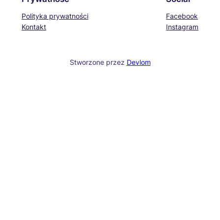
Polityka prywatności
Facebook
Kontakt
Instagram
Stworzone przez
Devlom