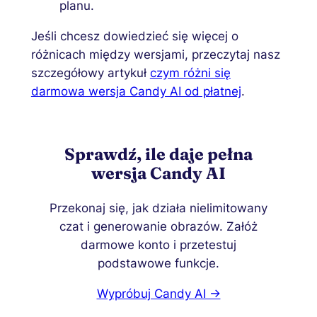
planu.
Jeśli chcesz dowiedzieć się więcej o
różnicach między wersjami, przeczytaj nasz
szczegółowy artykuł
czym różni się
darmowa wersja Candy AI od płatnej
.
Sprawdź, ile daje pełna
wersja Candy AI
Przekonaj się, jak działa nielimitowany
czat i generowanie obrazów. Załóż
darmowe konto i przetestuj
podstawowe funkcje.
Wypróbuj Candy AI →