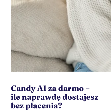
Candy AI za darmo –
ile naprawdę dostajesz
bez płacenia?