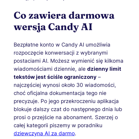
Co zawiera darmowa
wersja Candy AI
Bezpłatne konto w Candy AI umożliwia
rozpoczęcie konwersacji z wybranymi
postaciami AI. Możesz wymienić się kilkoma
wiadomościami dziennie, ale
dzienny limit
tekstów jest ściśle ograniczony
–
najczęściej wynosi około 30 wiadomości,
choć oficjalna dokumentacja tego nie
precyzuje. Po jego przekroczeniu aplikacja
blokuje dalszy czat do następnego dnia lub
prosi o przejście na abonament. Szerzej o
całej kategorii piszemy w poradniku
dziewczyna AI za darmo
.